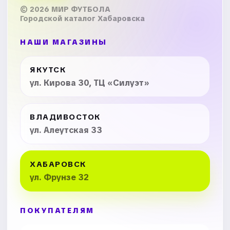
© 2026 МИР ФУТБОЛА
Городской каталог Хабаровска
НАШИ МАГАЗИНЫ
ЯКУТСК
ул. Кирова 30, ТЦ «Силуэт»
ВЛАДИВОСТОК
ул. Алеутская 33
ХАБАРОВСК
ул. Фрунзе 32
ПОКУПАТЕЛЯМ