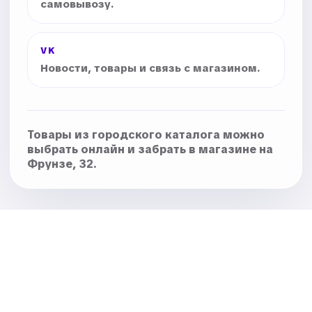
самовывозу.
VK
Новости, товары и связь с магазином.
Товары из городского каталога можно
выбрать онлайн и забрать в магазине на
Фрунзе, 32.