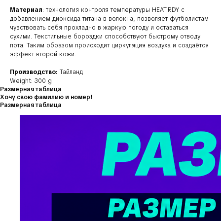
Материал
: технология контроля температуры HEAT.RDY с
добавлением диоксида титана в волокна, позволяет футболистам
чувствовать себя прохладно в жаркую погоду и оставаться
сухими. Текстильные бороздки способствуют быстрому отводу
пота. Таким образом происходит циркуляция воздуха и создаётся
эффект второй кожи.
Производство:
Тайланд
Weight: 300 g
Размерная таблица
Хочу свою фамилию и номер!
Размерная таблица