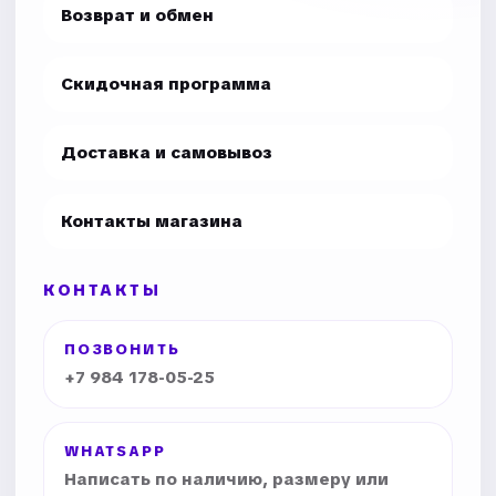
Возврат и обмен
Скидочная программа
Доставка и самовывоз
Контакты магазина
КОНТАКТЫ
ПОЗВОНИТЬ
+7 984 178-05-25
WHATSAPP
Написать по наличию, размеру или