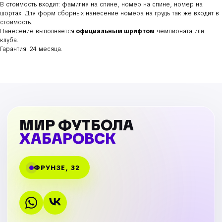
В стоимость входит: фамилия на спине, номер на спине, номер на
шортах. Для форм сборных нанесение номера на грудь так же входит в
стоимость.
Нанесение выполняется
официальным шрифтом
чемпионата или
клуба.
Гарантия: 24 месяца.
МИР ФУТБОЛА
ХАБАРОВСК
ФРУНЗЕ, 32