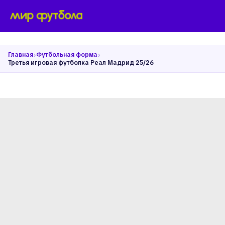
›
›
Главная
Футбольная форма
Третья игровая футболка Реал Мадрид 25/26