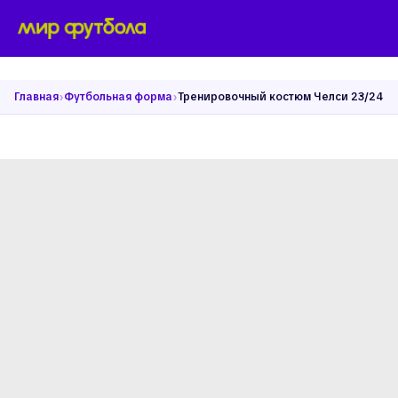
›
›
Главная
Футбольная форма
Тренировочный костюм Челси 23/24