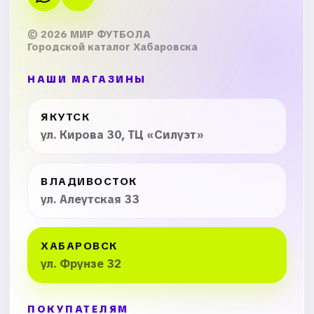
© 2026 МИР ФУТБОЛА
Городской каталог Хабаровска
НАШИ МАГАЗИНЫ
ЯКУТСК
ул. Кирова 30, ТЦ «Силуэт»
ВЛАДИВОСТОК
ул. Алеутская 33
ХАБАРОВСК
ул. Фрунзе 32
ПОКУПАТЕЛЯМ