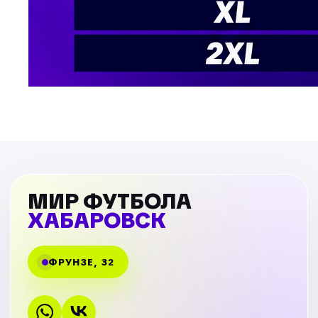
МИР ФУТБОЛА
ХАБАРОВСК
ФРУНЗЕ, 32