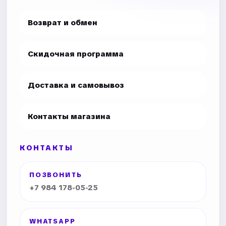
Возврат и обмен
Скидочная программа
Доставка и самовывоз
Контакты магазина
КОНТАКТЫ
ПОЗВОНИТЬ
+7 984 178-05-25
WHATSAPP