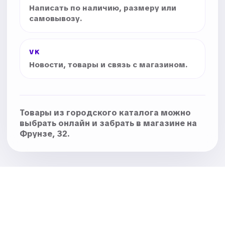
Написать по наличию, размеру или
самовывозу.
VK
Новости, товары и связь с магазином.
Товары из городского каталога можно
выбрать онлайн и забрать в магазине на
Фрунзе, 32.