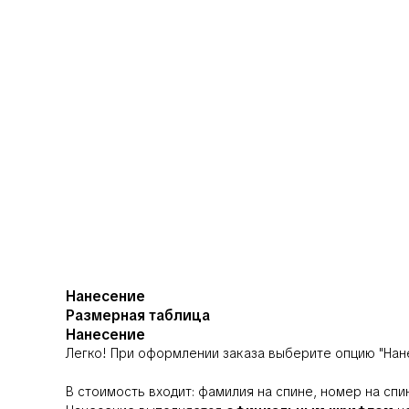
Нанесение
Размерная таблица
Нанесение
Легко! При оформлении заказа выберите опцию
"Нан
В стоимость входит: фамилия на спине, номер на спи