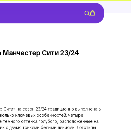
Манчестер Сити 23/24
Сити» на сезон 23/24 традиционно выполнена в
сколько ключевых особенностей: четыре
 темного оттенка голубого, расположенные на
ик с двумя тонкими белыми линиями. Логотипы