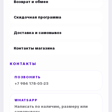
Возврат и обмен
Скидочная программа
Доставка и самовывоз
Контакты магазина
КОНТАКТЫ
ПОЗВОНИТЬ
+7 984 178-05-25
WHATSAPP
Написать по наличию, размеру или
самовывозу.