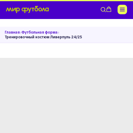
›
›
Главная
Футбольная форма
Тренировочный костюм Ливерпуль 24/25