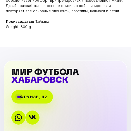
обеспечивает комфорт при тренировках и повседневной жизни.
Дизайн разработан на основе оригинальной экипировки и
повторяет все основные элементы, логотипы, нашивки и патчи.
Производство:
Тайланд
Weight: 800 g
МИР ФУТБОЛА
ХАБАРОВСК
ФРУНЗЕ, 32