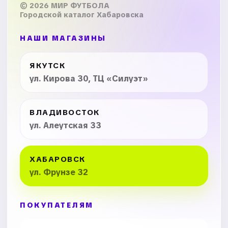
© 2026 МИР ФУТБОЛА
Городской каталог Хабаровска
НАШИ МАГАЗИНЫ
ЯКУТСК
ул. Кирова 30, ТЦ «Силуэт»
ВЛАДИВОСТОК
ул. Алеутская 33
ХАБАРОВСК
ул. Фрунзе 32
ПОКУПАТЕЛЯМ