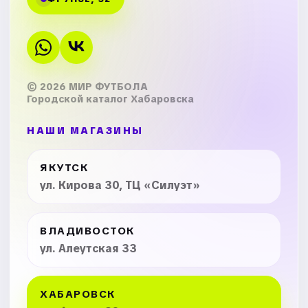
© 2026 МИР ФУТБОЛА
Городской каталог Хабаровска
НАШИ МАГАЗИНЫ
ЯКУТСК
ул. Кирова 30, ТЦ «Силуэт»
ВЛАДИВОСТОК
ул. Алеутская 33
ХАБАРОВСК