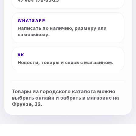
+7 984 178-05-25
WHATSAPP
Написать по наличию, размеру или
самовывозу.
VK
Новости, товары и связь с магазином.
Товары из городского каталога можно
выбрать онлайн и забрать в магазине на
Фрунзе, 32.