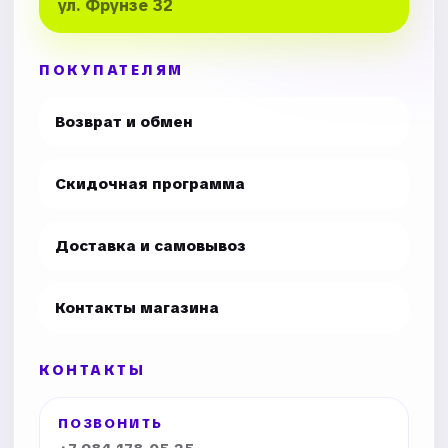
ул. Фрунзе 32
ПОКУПАТЕЛЯМ
Возврат и обмен
Скидочная программа
Доставка и самовывоз
Контакты магазина
КОНТАКТЫ
ПОЗВОНИТЬ