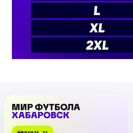
МИР ФУТБОЛА
ХАБАРОВСК
ФРУНЗЕ, 32