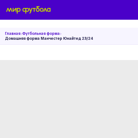
›
›
Главная
Футбольная форма
Домашняя форма Манчестер Юнайтед 23/24