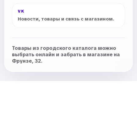
VK
Новости, товары и связь с магазином.
Товары из городского каталога можно
выбрать онлайн и забрать в магазине на
Фрунзе, 32.