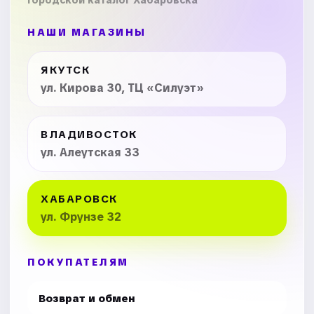
Городской каталог Хабаровска
НАШИ МАГАЗИНЫ
ЯКУТСК
ул. Кирова 30, ТЦ «Силуэт»
ВЛАДИВОСТОК
ул. Алеутская 33
ХАБАРОВСК
ул. Фрунзе 32
ПОКУПАТЕЛЯМ
Возврат и обмен