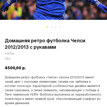
Домашняя ретро футболка Челси
2012/2013 с рукавами
Adidas
SKU:
4500,00
р.
Домашняя ретро-футболка «Челси» сезона 2012/2013 имеет
синий цвет с золотыми элементами, такими как эмблема и
логотип спонсора. Характерной особенностью дизайна является
синяя горловина, а также элементы, напоминающие о победе в
Лиге чемпионов УЕФА. Футболка выполнена из переработанного
полиэстера и имеет прямой крой, обеспечивающий комфорт во
время движения.