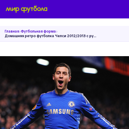
›
›
Главная
Футбольная форма
Домашняя ретро футболка Челси 2012/2013 с рукавами