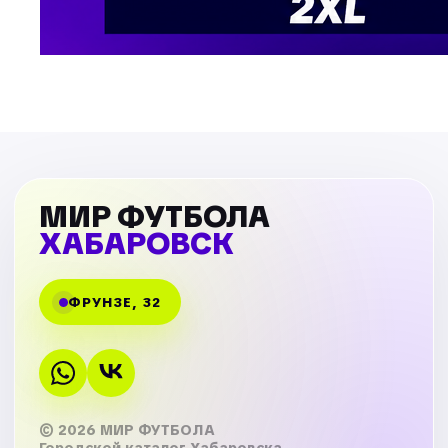
МИР ФУТБОЛА
ХАБАРОВСК
ФРУНЗЕ, 32
© 2026 МИР ФУТБОЛА