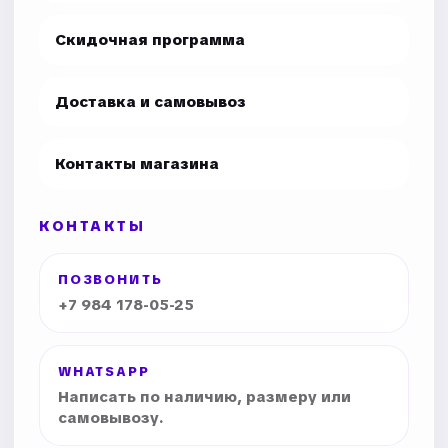
Скидочная программа
Доставка и самовывоз
Контакты магазина
КОНТАКТЫ
ПОЗВОНИТЬ
+7 984 178-05-25
WHATSAPP
Написать по наличию, размеру или
самовывозу.