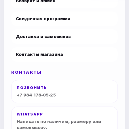
Возврат и обмен
Скидочная программа
Доставка и самовывоз
Контакты магазина
КОНТАКТЫ
ПОЗВОНИТЬ
+7 984 178-05-25
WHATSAPP
Написать по наличию, размеру или
самовывозу.