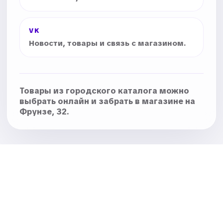
VK
Новости, товары и связь с магазином.
Товары из городского каталога можно
выбрать онлайн и забрать в магазине на
Фрунзе, 32.