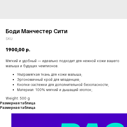
Боди Манчестер Сити
SKU:
1900,00
р.
Мягкий и удобный — идеально подходит для нежной кожи вашего
малыша и будущих чемпионов.
Ультрамягкая ткань для кожи малыша;
Эргономичный крой для младенцев;
Кнопки-застежки для дополнительной безопасности;
Материал: 100% мягкий и дышащий хлопок;
Weight: 500 g
Размерная таблица
Размерная таблица