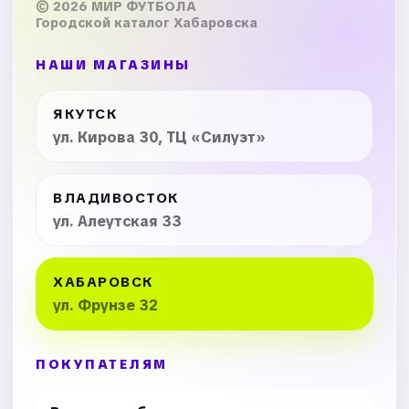
© 2026 МИР ФУТБОЛА
Городской каталог Хабаровска
НАШИ МАГАЗИНЫ
ЯКУТСК
ул. Кирова 30, ТЦ «Силуэт»
ВЛАДИВОСТОК
ул. Алеутская 33
ХАБАРОВСК
ул. Фрунзе 32
ПОКУПАТЕЛЯМ