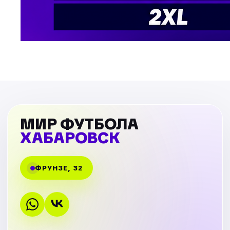
МИР ФУТБОЛА
ХАБАРОВСК
ФРУНЗЕ, 32