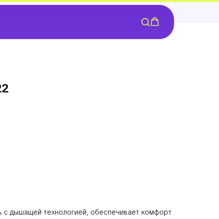
22
нь с дышащей технологией, обеспечивает комфорт