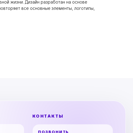
вной жизни. Дизайн разработан на основе
повторяет все основные элементы, логотипы,
КОНТАКТЫ
ПОЗВОНИТЬ