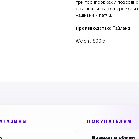
при тренировках и повседне
оригинальной экипировки и 
нашивки и патчи.
Производство:
Тайланд
Weight: 800 g
АГАЗИНЫ
ПОКУПАТЕЛЯМ
Возврат и обмен
К