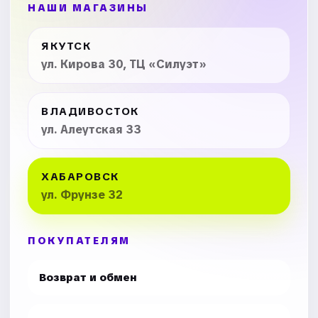
НАШИ МАГАЗИНЫ
ЯКУТСК
ул. Кирова 30, ТЦ «Силуэт»
ВЛАДИВОСТОК
ул. Алеутская 33
ХАБАРОВСК
ул. Фрунзе 32
ПОКУПАТЕЛЯМ
Возврат и обмен