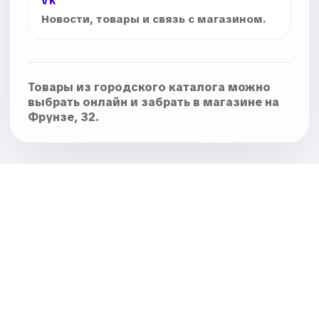
VK
Новости, товары и связь с магазином.
Товары из городского каталога можно
выбрать онлайн и забрать в магазине на
Фрунзе, 32.