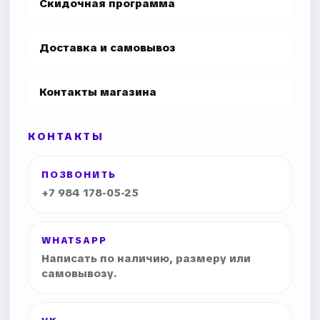
Скидочная программа
Доставка и самовывоз
Контакты магазина
КОНТАКТЫ
ПОЗВОНИТЬ
+7 984 178-05-25
WHATSAPP
Написать по наличию, размеру или
самовывозу.