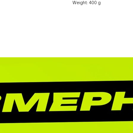
Weight: 400 g