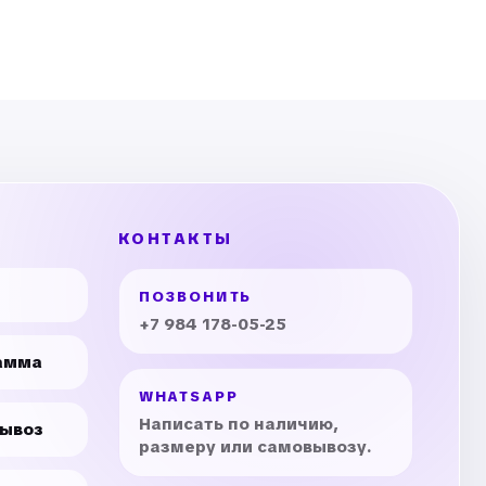
КОНТАКТЫ
ПОЗВОНИТЬ
+7 984 178-05-25
амма
WHATSAPP
Написать по наличию,
вывоз
размеру или самовывозу.