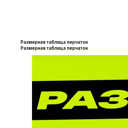
Размерная таблица перчаток
Размерная таблица перчаток