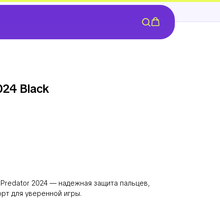
024 Black
 Predator 2024 — надежная защита пальцев,
рт для уверенной игры.