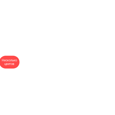
Несколько
цветов