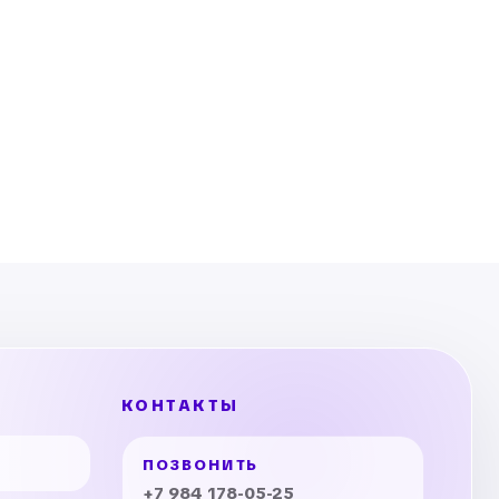
КОНТАКТЫ
ПОЗВОНИТЬ
+7 984 178-05-25