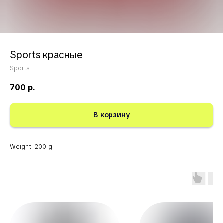
Sports красные
Sports
700
р.
В корзину
Weight: 200 g