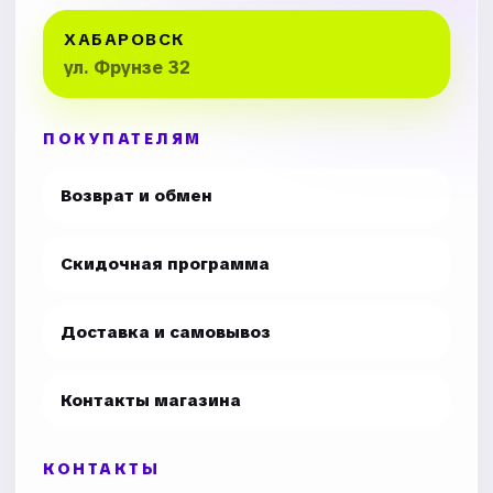
ХАБАРОВСК
ул. Фрунзе 32
ПОКУПАТЕЛЯМ
Возврат и обмен
Скидочная программа
Доставка и самовывоз
Контакты магазина
КОНТАКТЫ