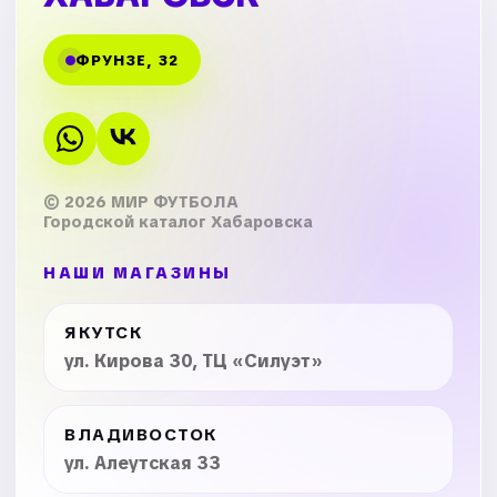
ФРУНЗЕ, 32
© 2026 МИР ФУТБОЛА
Городской каталог Хабаровска
НАШИ МАГАЗИНЫ
ЯКУТСК
ул. Кирова 30, ТЦ «Силуэт»
ВЛАДИВОСТОК
ул. Алеутская 33