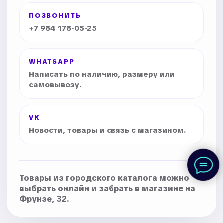
ПОЗВОНИТЬ
+7 984 178-05-25
WHATSAPP
Написать по наличию, размеру или
самовывозу.
VK
Новости, товары и связь с магазином.
Товары из городского каталога можно
выбрать онлайн и забрать в магазине на
Фрунзе, 32.