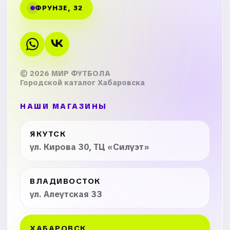
ФРУНЗЕ, 32
© 2026 МИР ФУТБОЛА
Городской каталог Хабаровска
НАШИ МАГАЗИНЫ
ЯКУТСК
ул. Кирова 30, ТЦ «Силуэт»
ВЛАДИВОСТОК
ул. Алеутская 33
ХАБАРОВСК