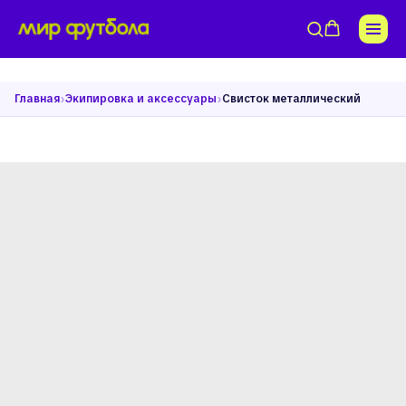
›
›
Главная
Экипировка и аксессуары
Свисток металлический