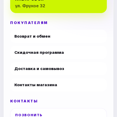
ул. Фрунзе 32
ПОКУПАТЕЛЯМ
Возврат и обмен
Скидочная программа
Доставка и самовывоз
Контакты магазина
КОНТАКТЫ
ПОЗВОНИТЬ