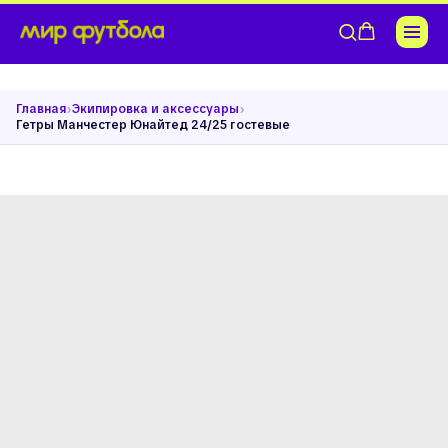
›
›
Главная
Экипировка и аксессуары
Гетры Манчестер Юнайтед 24/25 гостевые