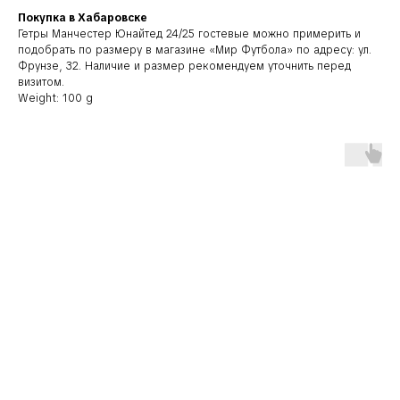
Покупка в Хабаровске
Гетры Манчестер Юнайтед 24/25 гостевые можно примерить и
подобрать по размеру в магазине «Мир Футбола» по адресу: ул.
Фрунзе, 32. Наличие и размер рекомендуем уточнить перед
визитом.
Weight: 100 g