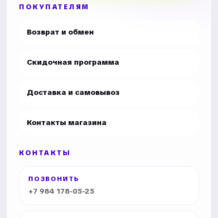
ПОКУПАТЕЛЯМ
Возврат и обмен
Скидочная программа
Доставка и самовывоз
Контакты магазина
КОНТАКТЫ
ПОЗВОНИТЬ
+7 984 178-05-25