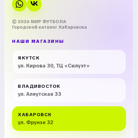
© 2026 МИР ФУТБОЛА
Городской каталог Хабаровска
НАШИ МАГАЗИНЫ
ЯКУТСК
ул. Кирова 30, ТЦ «Силуэт»
ВЛАДИВОСТОК
ул. Алеутская 33
ХАБАРОВСК
ул. Фрунзе 32