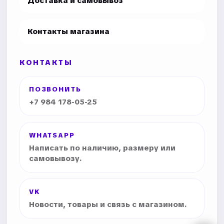
Доставка и самовывоз
Контакты магазина
КОНТАКТЫ
ПОЗВОНИТЬ
+7 984 178-05-25
WHATSAPP
Написать по наличию, размеру или
самовывозу.
VK
Новости, товары и связь с магазином.