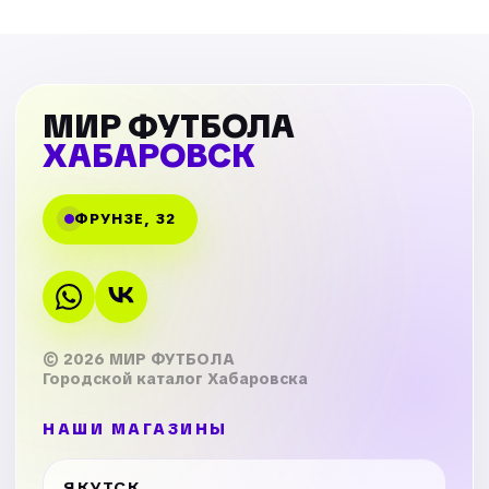
МИР ФУТБОЛА
ХАБАРОВСК
ФРУНЗЕ, 32
© 2026 МИР ФУТБОЛА
Городской каталог Хабаровска
НАШИ МАГАЗИНЫ
ЯКУТСК