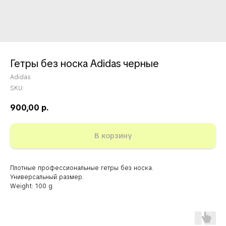
Гетры без носка Adidas черные
Adidas
SKU:
900,00
р.
В корзину
Плотные профессиональные гетры без носка.
Универсальный размер.
Weight: 100 g