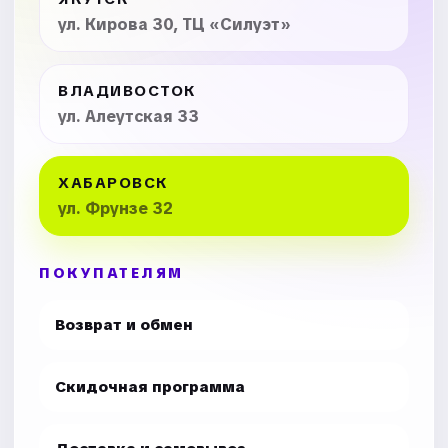
ул. Кирова 30, ТЦ «Силуэт»
ВЛАДИВОСТОК
ул. Алеутская 33
ХАБАРОВСК
ул. Фрунзе 32
ПОКУПАТЕЛЯМ
Возврат и обмен
Скидочная программа