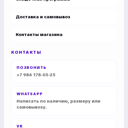
Доставка и самовывоз
Контакты магазина
КОНТАКТЫ
ПОЗВОНИТЬ
+7 984 178-05-25
WHATSAPP
Написать по наличию, размеру или
самовывозу.
VK