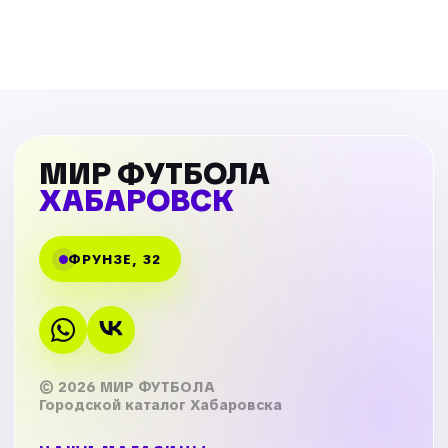
МИР ФУТБОЛА
ХАБАРОВСК
ФРУНЗЕ, 32
© 2026 МИР ФУТБОЛА
Городской каталог Хабаровска