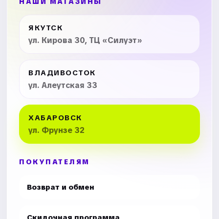
НАШИ МАГАЗИНЫ
ЯКУТСК
ул. Кирова 30, ТЦ «Силуэт»
ВЛАДИВОСТОК
ул. Алеутская 33
ХАБАРОВСК
ул. Фрунзе 32
ПОКУПАТЕЛЯМ
Возврат и обмен
Скидочная программа