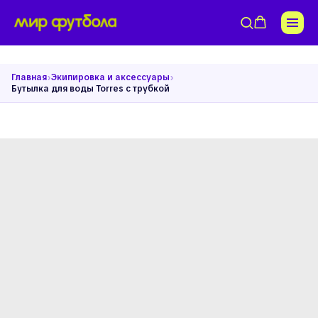
›
›
Главная
Экипировка и аксессуары
Бутылка для воды Torres с трубкой