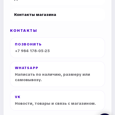
Контакты магазина
КОНТАКТЫ
ПОЗВОНИТЬ
+7 984 178-05-25
WHATSAPP
Написать по наличию, размеру или
самовывозу.
VK
Новости, товары и связь с магазином.