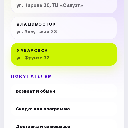
ул. Кирова 30, ТЦ «Силуэт»
ВЛАДИВОСТОК
ул. Алеутская 33
ХАБАРОВСК
ул. Фрунзе 32
ПОКУПАТЕЛЯМ
Возврат и обмен
Скидочная программа
Доставка и самовывоз