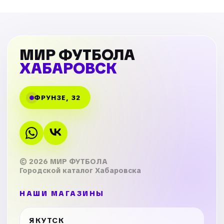
МИР ФУТБОЛА
ХАБАРОВСК
ФРУНЗЕ, 32
© 2026 МИР ФУТБОЛА
Городской каталог Хабаровска
НАШИ МАГАЗИНЫ
ЯКУТСК