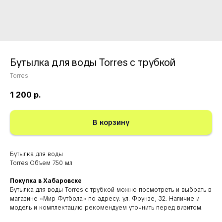
Бутылка для воды Torres с трубкой
Torres
1 200
р.
В корзину
Бутылка для воды
Torres Объем 750 мл
Покупка в Хабаровске
Бутылка для воды Torres с трубкой можно посмотреть и выбрать в
магазине «Мир Футбола» по адресу: ул. Фрунзе, 32. Наличие и
модель и комплектацию рекомендуем уточнить перед визитом.