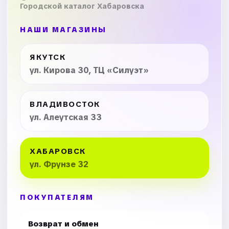
Городской каталог Хабаровска
НАШИ МАГАЗИНЫ
ЯКУТСК
ул. Кирова 30, ТЦ «Силуэт»
ВЛАДИВОСТОК
ул. Алеутская 33
ХАБАРОВСК
ул. Фрунзе 32
ПОКУПАТЕЛЯМ
Возврат и обмен