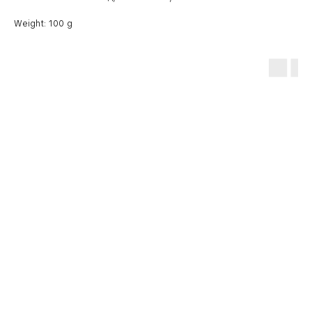
Weight: 100 g