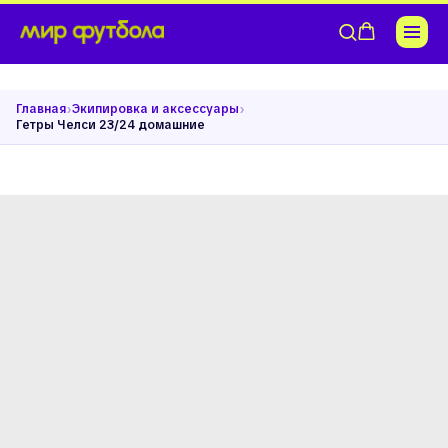
›
›
Главная
Экипировка и аксессуары
Гетры Челси 23/24 домашние