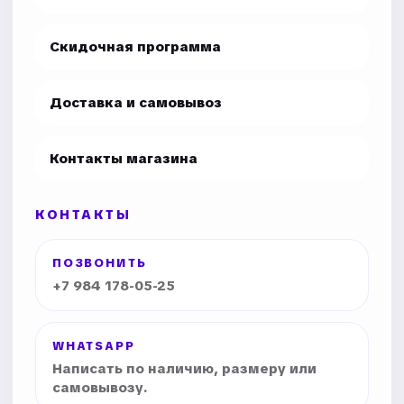
Скидочная программа
Доставка и самовывоз
Контакты магазина
КОНТАКТЫ
ПОЗВОНИТЬ
+7 984 178-05-25
WHATSAPP
Написать по наличию, размеру или
самовывозу.