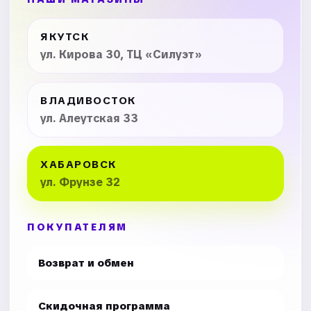
ЯКУТСК
ул. Кирова 30, ТЦ «Силуэт»
ВЛАДИВОСТОК
ул. Алеутская 33
ХАБАРОВСК
ул. Фрунзе 32
ПОКУПАТЕЛЯМ
Возврат и обмен
Скидочная программа