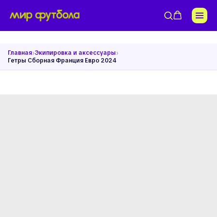
›
›
Главная
Экипировка и аксессуары
Гетры Сборная Франция Евро 2024