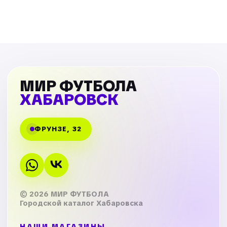
МИР ФУТБОЛА
ХАБАРОВСК
ФРУНЗЕ, 32
© 2026 МИР ФУТБОЛА
Городской каталог Хабаровска
НАШИ МАГАЗИНЫ