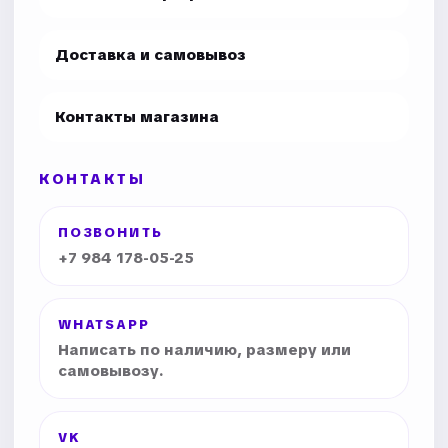
Доставка и самовывоз
Контакты магазина
КОНТАКТЫ
ПОЗВОНИТЬ
+7 984 178-05-25
WHATSAPP
Написать по наличию, размеру или
самовывозу.
VK