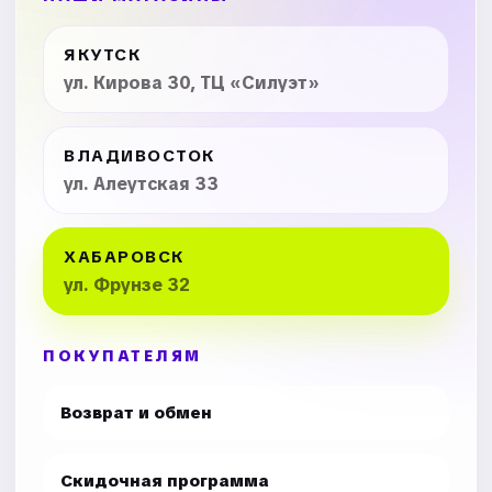
ЯКУТСК
ул. Кирова 30, ТЦ «Силуэт»
ВЛАДИВОСТОК
ул. Алеутская 33
ХАБАРОВСК
ул. Фрунзе 32
ПОКУПАТЕЛЯМ
Возврат и обмен
Скидочная программа