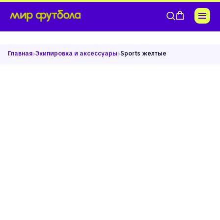
›
›
Главная
Экипировка и аксессуары
Sports желтые