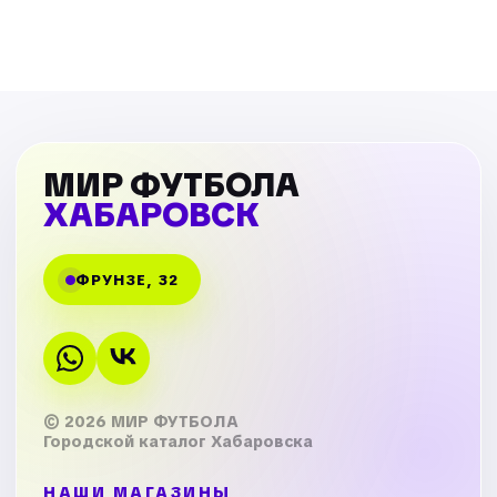
МИР ФУТБОЛА
ХАБАРОВСК
ФРУНЗЕ, 32
© 2026 МИР ФУТБОЛА
Городской каталог Хабаровска
НАШИ МАГАЗИНЫ