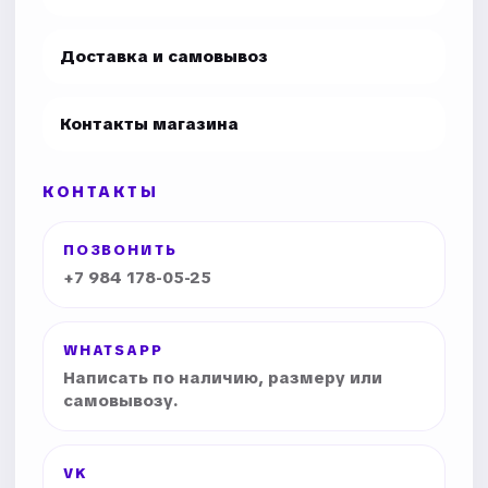
Доставка и самовывоз
Контакты магазина
КОНТАКТЫ
ПОЗВОНИТЬ
+7 984 178-05-25
WHATSAPP
Написать по наличию, размеру или
самовывозу.
VK