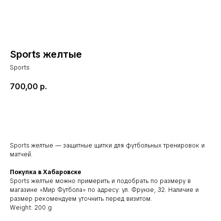
Sports желтые
Sports
700,00
р.
В корзину
Sports желтые — защитные щитки для футбольных тренировок и
матчей.
Покупка в Хабаровске
Sports желтые можно примерить и подобрать по размеру в
магазине «Мир Футбола» по адресу: ул. Фрунзе, 32. Наличие и
размер рекомендуем уточнить перед визитом.
Weight: 200 g