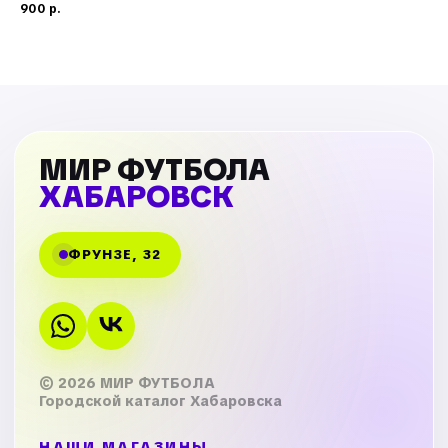
900
р.
МИР ФУТБОЛА
ХАБАРОВСК
ФРУНЗЕ, 32
© 2026 МИР ФУТБОЛА
Городской каталог Хабаровска
НАШИ МАГАЗИНЫ