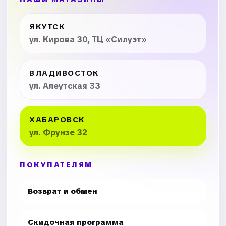
ЯКУТСК
ул. Кирова 30, ТЦ «Силуэт»
ВЛАДИВОСТОК
ул. Алеутская 33
ХАБАРОВСК
ул. Фрунзе 32
ПОКУПАТЕЛЯМ
Возврат и обмен
Скидочная программа