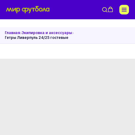
›
›
Главная
Экипировка и аксессуары
Гетры Ливерпуль 24/25 гостевые