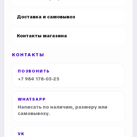
Доставка и самовывоз
Контакты магазина
КОНТАКТЫ
ПОЗВОНИТЬ
+7 984 178-05-25
WHATSAPP
Написать по наличию, размеру или
самовывозу.
VK