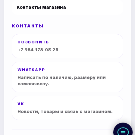
Контакты магазина
КОНТАКТЫ
ПОЗВОНИТЬ
+7 984 178-05-25
WHATSAPP
Написать по наличию, размеру или
самовывозу.
VK
Новости, товары и связь с магазином.