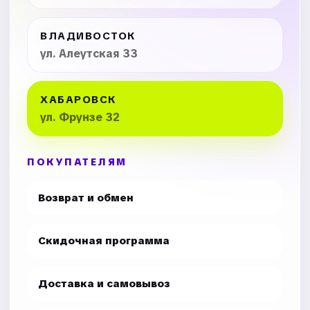
ВЛАДИВОСТОК
ул. Алеутская 33
ХАБАРОВСК
ул. Фрунзе 32
ПОКУПАТЕЛЯМ
Возврат и обмен
Скидочная программа
Доставка и самовывоз