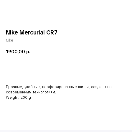
Nike Mercurial CR7
Nike
1900,00
р.
В корзину
Прочные, удобные, перфорированные щитки, созданы по
современным технологиям.
Weight: 200 g