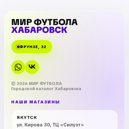
МИР ФУТБОЛА
ХАБАРОВСК
ФРУНЗЕ, 32
© 2026 МИР ФУТБОЛА
Городской каталог Хабаровска
НАШИ МАГАЗИНЫ
ЯКУТСК
ул. Кирова 30, ТЦ «Силуэт»