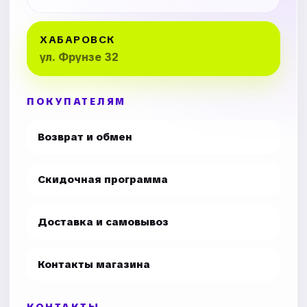
ХАБАРОВСК
ул. Фрунзе 32
ПОКУПАТЕЛЯМ
Возврат и обмен
Скидочная программа
Доставка и самовывоз
Контакты магазина