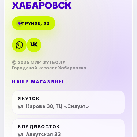
ХАБАРОВСК
ФРУНЗЕ, 32
© 2026 МИР ФУТБОЛА
Городской каталог Хабаровска
НАШИ МАГАЗИНЫ
ЯКУТСК
ул. Кирова 30, ТЦ «Силуэт»
ВЛАДИВОСТОК
ул. Алеутская 33