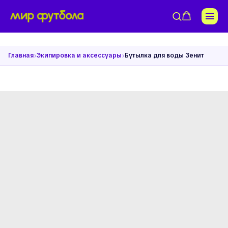
›
›
Главная
Экипировка и аксессуары
Бутылка для воды Зенит