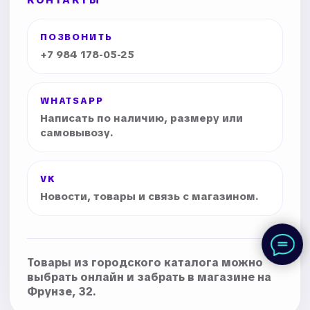
КОНТАКТЫ
ПОЗВОНИТЬ
+7 984 178-05-25
WHATSAPP
Написать по наличию, размеру или
самовывозу.
VK
Новости, товары и связь с магазином.
Товары из городского каталога можно
выбрать онлайн и забрать в магазине на
Фрунзе, 32.