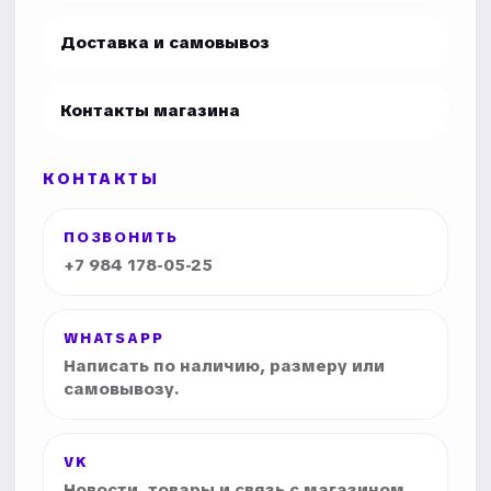
Доставка и самовывоз
Контакты магазина
КОНТАКТЫ
ПОЗВОНИТЬ
+7 984 178-05-25
WHATSAPP
Написать по наличию, размеру или
самовывозу.
VK
Новости, товары и связь с магазином.