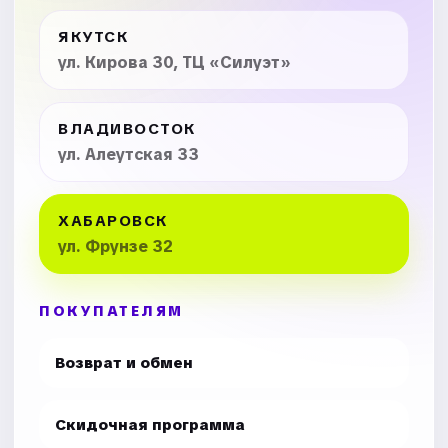
ЯКУТСК
ул. Кирова 30, ТЦ «Силуэт»
ВЛАДИВОСТОК
ул. Алеутская 33
ХАБАРОВСК
ул. Фрунзе 32
ПОКУПАТЕЛЯМ
Возврат и обмен
Скидочная программа