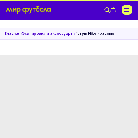
›
›
Главная
Экипировка и аксессуары
Гетры Nike красные