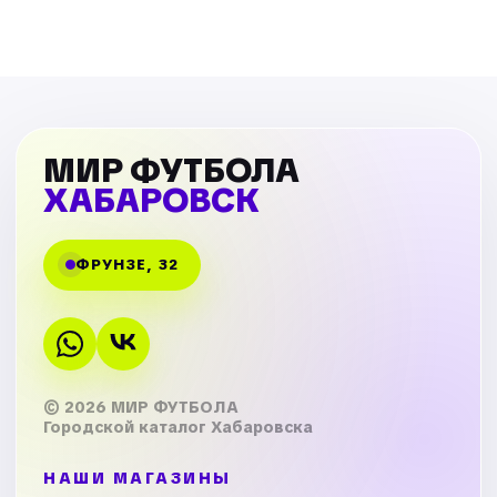
МИР ФУТБОЛА
ХАБАРОВСК
ФРУНЗЕ, 32
© 2026 МИР ФУТБОЛА
Городской каталог Хабаровска
НАШИ МАГАЗИНЫ