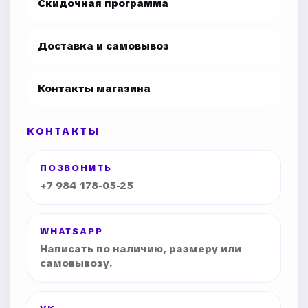
Скидочная программа
Доставка и самовывоз
Контакты магазина
КОНТАКТЫ
ПОЗВОНИТЬ
+7 984 178-05-25
WHATSAPP
Написать по наличию, размеру или
самовывозу.