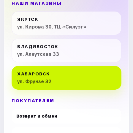
НАШИ МАГАЗИНЫ
ЯКУТСК
ул. Кирова 30, ТЦ «Силуэт»
ВЛАДИВОСТОК
ул. Алеутская 33
ХАБАРОВСК
ул. Фрунзе 32
ПОКУПАТЕЛЯМ
Возврат и обмен