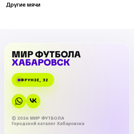
Другие мячи
МИР ФУТБОЛА
ХАБАРОВСК
ФРУНЗЕ, 32
© 2026 МИР ФУТБОЛА
Городской каталог Хабаровска