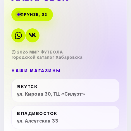
ФРУНЗЕ, 32
© 2026 МИР ФУТБОЛА
Городской каталог Хабаровска
НАШИ МАГАЗИНЫ
ЯКУТСК
ул. Кирова 30, ТЦ «Силуэт»
ВЛАДИВОСТОК
ул. Алеутская 33