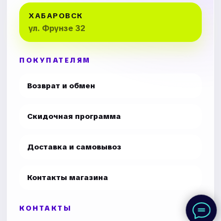
ХАБАРОВСК
ул. Фрунзе 32
ПОКУПАТЕЛЯМ
Возврат и обмен
Скидочная программа
Доставка и самовывоз
Контакты магазина
КОНТАКТЫ