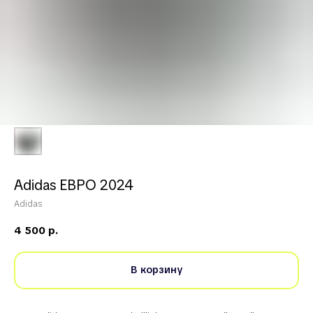
Adidas ЕВРО 2024
Adidas
4 500
р.
В корзину