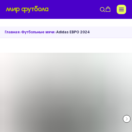
›
›
Главная
Футбольные мячи
Adidas ЕВРО 2024